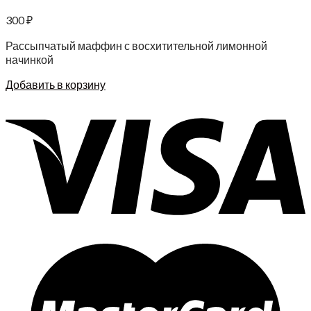
300
₽
Рассыпчатый маффин с восхитительной лимонной
начинкой
Добавить в корзину