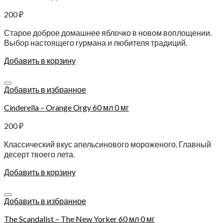
200
₽
Старое доброе домашнее яблочко в новом воплощении.
Выбор настоящего гурмана и любителя традиций.
Добавить в корзину
Добавить в избранное
Cinderella – Orange Orgy 60 мл 0 мг
200
₽
Классический вкус апельсинового мороженого. Главный
десерт твоего лета.
Добавить в корзину
Добавить в избранное
The Scandalist – The New Yorker 60 мл 0 мг