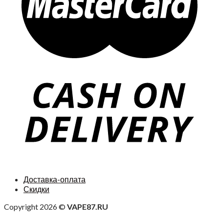
Доставка-оплата
Скидки
Copyright 2026 ©
VAPE87.RU