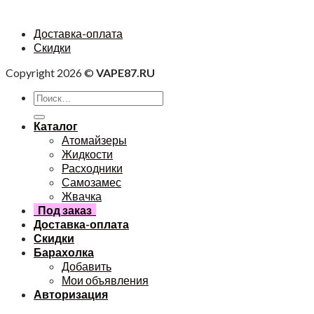
Доставка-оплата
Скидки
Copyright 2026 ©
VAPE87.RU
Каталог
Атомайзеры
Жидкости
Расходники
Самозамес
Жвачка
Под заказ
Доставка-оплата
Скидки
Барахолка
Добавить
Мои объявления
Авторизация