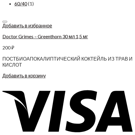
60/40
(1)
Добавить в избранное
Doctor Grimes – Greenthorn 30 мл 1,5 мг
200
₽
ПОСТБИОАПОКАЛИПТИЧЕСКИЙ КОКТЕЙЛЬ ИЗ ТРАВ И
КИСЛОТ
Добавить в корзину