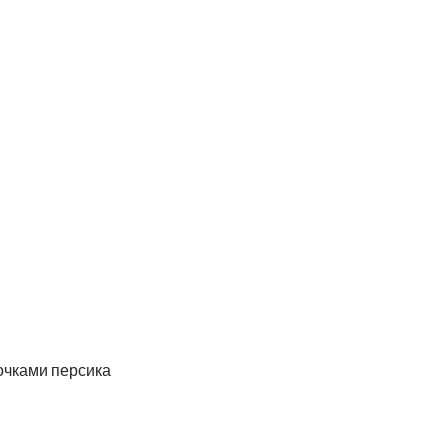
очками персика