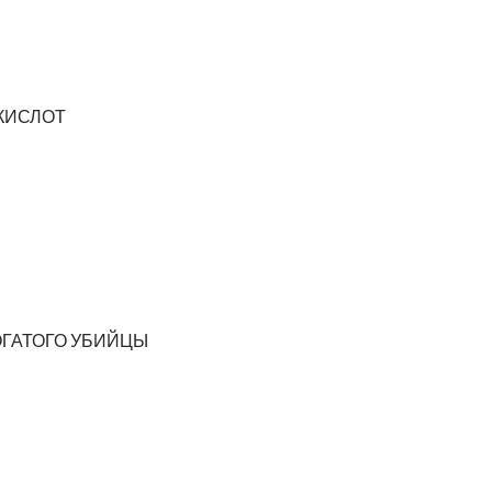
КИСЛОТ
ОГАТОГО УБИЙЦЫ