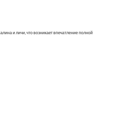
алина и личи, что возникает впечатление полной