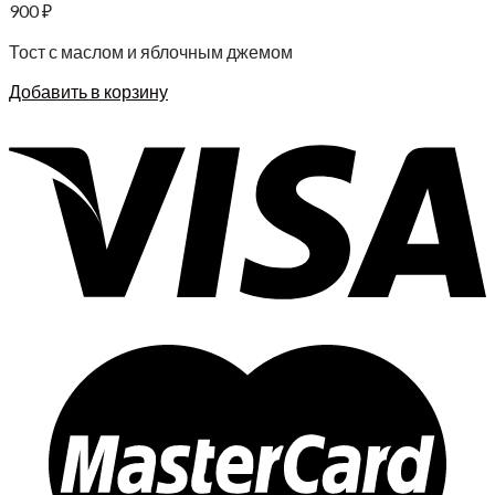
900
₽
Тост с маслом и яблочным джемом
Добавить в корзину