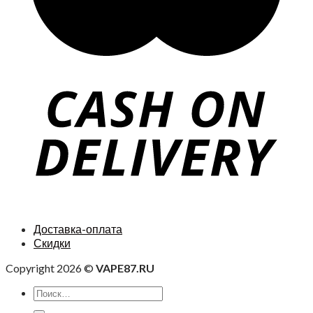
Доставка-оплата
Скидки
Copyright 2026 ©
VAPE87.RU