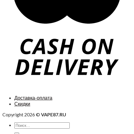
Доставка-оплата
Скидки
Copyright 2026 ©
VAPE87.RU