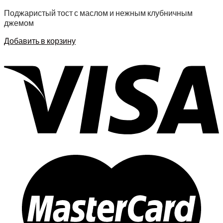
Поджаристый тост с маслом и нежным клубничным
джемом
Добавить в корзину