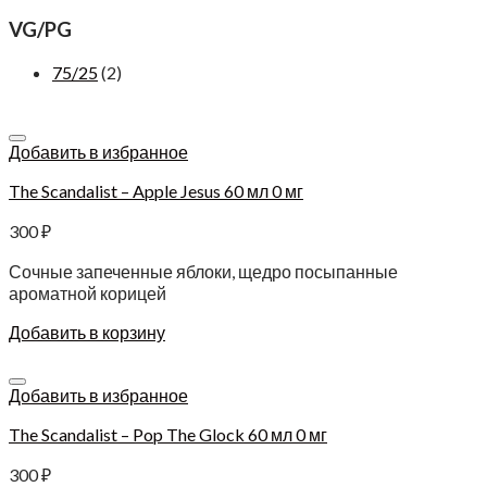
VG/PG
75/25
(2)
Добавить в избранное
The Scandalist – Apple Jesus 60 мл 0 мг
300
₽
Сочные запеченные яблоки, щедро посыпанные
ароматной корицей
Добавить в корзину
Добавить в избранное
The Scandalist – Pop The Glock 60 мл 0 мг
300
₽