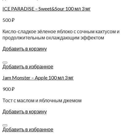
ICE PARADISE – Sweet&Sour 100 мл 3 мг
500
₽
Кисло-сладкое зёленое яблоко с сочным кактусом и
продолжительным охлаждающим эффектом
Добавить в корзину
Добавить в избранное
Jam Monster – Apple 100 мл 3 мг
900
₽
Тост с маслом и яблочным джемом
Добавить в корзину
Добавить в избранное