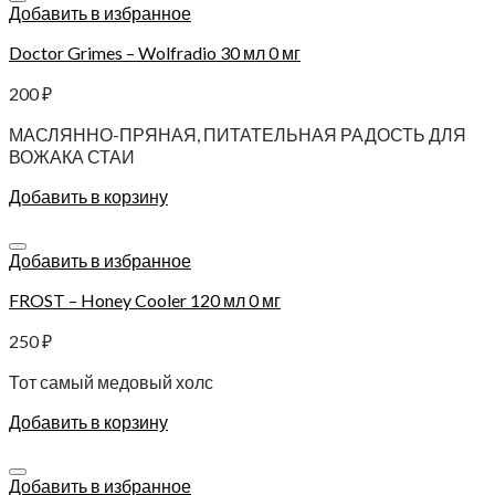
Добавить в избранное
Doctor Grimes – Wolfradio 30 мл 0 мг
200
₽
МАСЛЯННО-ПРЯНАЯ, ПИТАТЕЛЬНАЯ РАДОСТЬ ДЛЯ
ВОЖАКА СТАИ
Добавить в корзину
Добавить в избранное
FROST – Honey Cooler 120 мл 0 мг
250
₽
Тот самый медовый холс
Добавить в корзину
Добавить в избранное