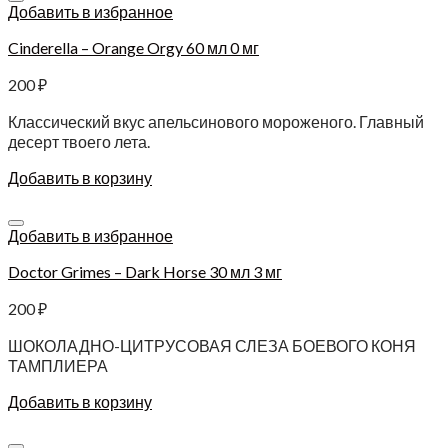
Добавить в избранное
Cinderella – Orange Orgy 60 мл 0 мг
200
₽
Классический вкус апельсинового мороженого. Главный
десерт твоего лета.
Добавить в корзину
Добавить в избранное
Doctor Grimes – Dark Horse 30 мл 3 мг
200
₽
ШОКОЛАДНО-ЦИТРУСОВАЯ СЛЕЗА БОЕВОГО КОНЯ
ТАМПЛИЕРА
Добавить в корзину