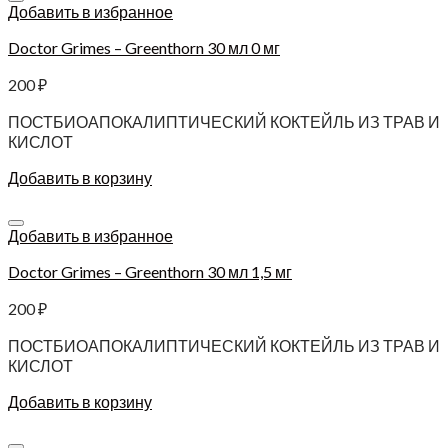
Добавить в избранное
Doctor Grimes – Greenthorn 30 мл 0 мг
200
₽
ПОСТБИОАПОКАЛИПТИЧЕСКИЙ КОКТЕЙЛЬ ИЗ ТРАВ И
КИСЛОТ
Добавить в корзину
Добавить в избранное
Doctor Grimes – Greenthorn 30 мл 1,5 мг
200
₽
ПОСТБИОАПОКАЛИПТИЧЕСКИЙ КОКТЕЙЛЬ ИЗ ТРАВ И
КИСЛОТ
Добавить в корзину