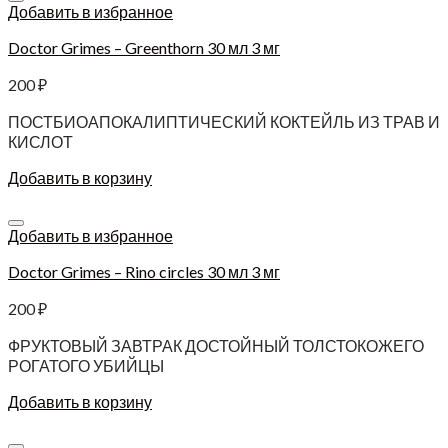
Добавить в избранное
Doctor Grimes – Greenthorn 30 мл 3 мг
200
₽
ПОСТБИОАПОКАЛИПТИЧЕСКИЙ КОКТЕЙЛЬ ИЗ ТРАВ И
КИСЛОТ
Добавить в корзину
Добавить в избранное
Doctor Grimes – Rino circles 30 мл 3 мг
200
₽
ФРУКТОВЫЙ ЗАВТРАК ДОСТОЙНЫЙ ТОЛСТОКОЖЕГО
РОГАТОГО УБИЙЦЫ
Добавить в корзину