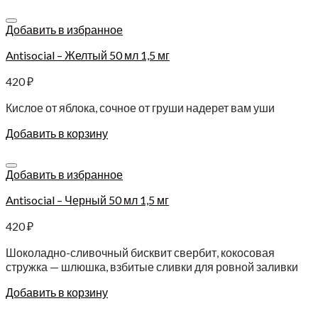
Добавить в избранное
Antisocial – Желтый 50 мл 1,5 мг
420
₽
Кислое от яблока, сочное от груши надерет вам уши
Добавить в корзину
Добавить в избранное
Antisocial – Черный 50 мл 1,5 мг
420
₽
Шоколадно-сливочный бисквит свербит, кокосовая
стружка — шлюшка, взбитые сливки для ровной заливки
Добавить в корзину