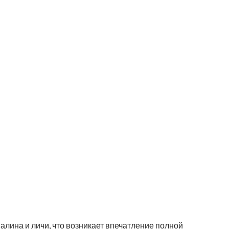
алина и личи, что возникает впечатление полной