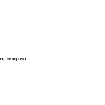
очками персика