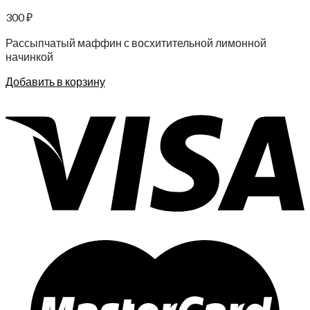
300
₽
Рассыпчатый маффин с восхитительной лимонной
начинкой
Добавить в корзину