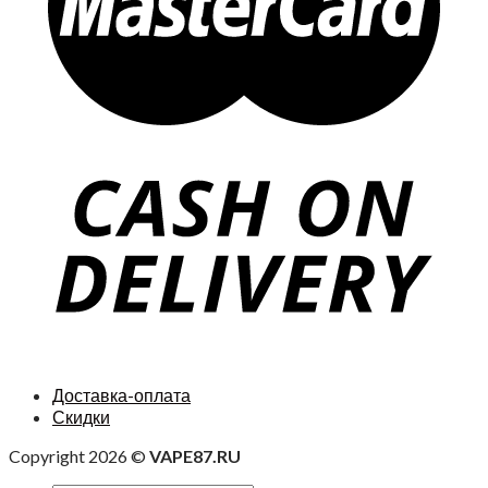
Доставка-оплата
Скидки
Copyright 2026 ©
VAPE87.RU