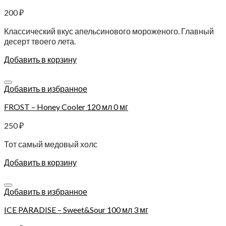
200
₽
Классический вкус апельсинового мороженого. Главный
десерт твоего лета.
Добавить в корзину
Добавить в избранное
FROST – Honey Cooler 120 мл 0 мг
250
₽
Тот самый медовый холс
Добавить в корзину
Добавить в избранное
ICE PARADISE – Sweet&Sour 100 мл 3 мг