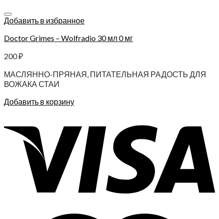
Добавить в избранное
Doctor Grimes – Wolfradio 30 мл 0 мг
200
₽
МАСЛЯННО-ПРЯНАЯ, ПИТАТЕЛЬНАЯ РАДОСТЬ ДЛЯ
ВОЖАКА СТАИ
Добавить в корзину