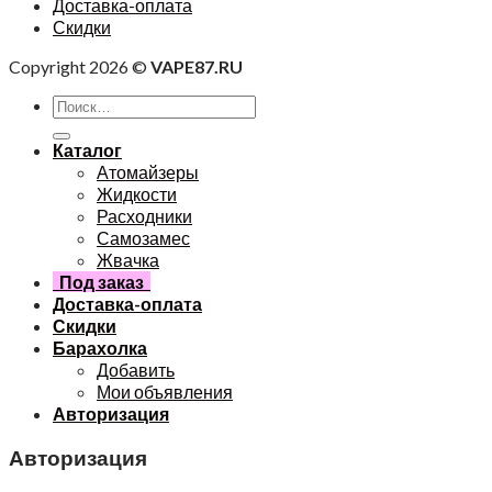
Доставка-оплата
Скидки
Copyright 2026 ©
VAPE87.RU
Каталог
Атомайзеры
Жидкости
Расходники
Самозамес
Жвачка
Под заказ
Доставка-оплата
Скидки
Барахолка
Добавить
Мои объявления
Авторизация
Авторизация