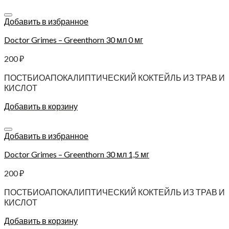
Добавить в избранное
Doctor Grimes – Greenthorn 30 мл 0 мг
200
₽
ПОСТБИОАПОКАЛИПТИЧЕСКИЙ КОКТЕЙЛЬ ИЗ ТРАВ И
КИСЛОТ
Добавить в корзину
Добавить в избранное
Doctor Grimes – Greenthorn 30 мл 1,5 мг
200
₽
ПОСТБИОАПОКАЛИПТИЧЕСКИЙ КОКТЕЙЛЬ ИЗ ТРАВ И
КИСЛОТ
Добавить в корзину