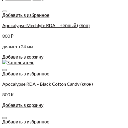
Добавить в избранное
Apocalypse Mechlyfe RDA – Черный (клон)
800
₽
диаметр 24 мм
Добавить в корзину
Добавить в избранное
Apocalypse RDA – Black Cotton Candy (клон)
800
₽
Добавить в корзину
Добавить в избранное