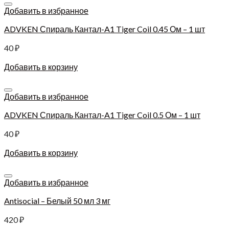
Добавить в избранное
ADVKEN Спираль Кантал-A1 Tiger Coil 0.45 Ом – 1 шт
40
₽
Добавить в корзину
Добавить в избранное
ADVKEN Спираль Кантал-A1 Tiger Coil 0.5 Ом – 1 шт
40
₽
Добавить в корзину
Добавить в избранное
Antisocial – Белый 50 мл 3 мг
420
₽