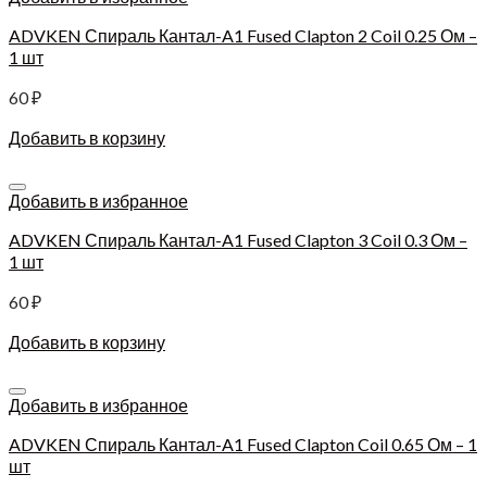
ADVKEN Спираль Кантал-A1 Fused Clapton 2 Coil 0.25 Ом –
1 шт
60
₽
Добавить в корзину
Добавить в избранное
ADVKEN Спираль Кантал-A1 Fused Clapton 3 Coil 0.3 Ом –
1 шт
60
₽
Добавить в корзину
Добавить в избранное
ADVKEN Спираль Кантал-A1 Fused Clapton Coil 0.65 Ом – 1
шт