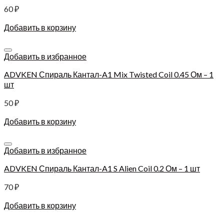
60
₽
Добавить в корзину
Добавить в избранное
ADVKEN Спираль Кантал-A1 Mix Twisted Coil 0.45 Ом – 1
шт
50
₽
Добавить в корзину
Добавить в избранное
ADVKEN Спираль Кантал-A1 S Alien Coil 0.2 Ом – 1 шт
70
₽
Добавить в корзину