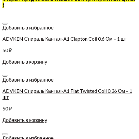
!
Добавить в избранное
ADVKEN Спираль Кантал-A1 Clapton Coil 0.6 Ом – 1 шт
50
₽
Добавить в корзину
Добавить в избранное
ADVKEN Спираль Кантал-A1 Flat Twisted Coil 0.36 Ом – 1
шт
50
₽
Добавить в корзину
Добавить в избранное