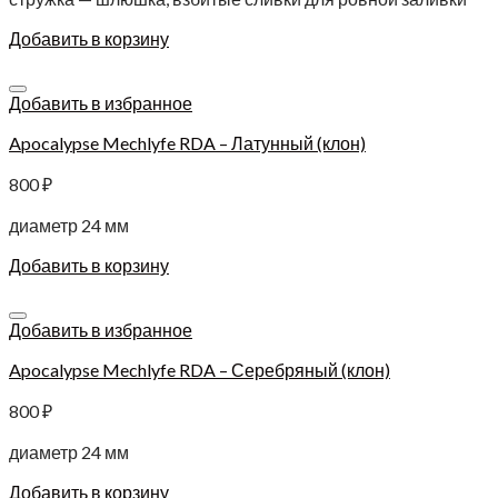
Добавить в корзину
Добавить в избранное
Apocalypse Mechlyfe RDA – Латунный (клон)
800
₽
диаметр 24 мм
Добавить в корзину
Добавить в избранное
Apocalypse Mechlyfe RDA – Серебряный (клон)
800
₽
диаметр 24 мм
Добавить в корзину